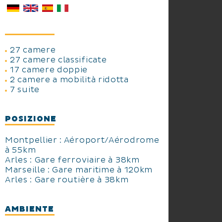
27 camere
27 camere classificate
17 camere doppie
2 camere a mobilità ridotta
7 suite
POSIZIONE
Montpellier : Aéroport/Aérodrome
à 55km
Arles : Gare ferroviaire à 38km
Marseille : Gare maritime à 120km
Arles : Gare routière à 38km
AMBIENTE