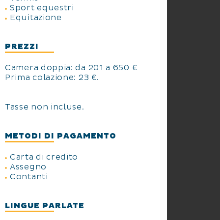
Sport equestri
Equitazione
PREZZI
Camera doppia: da 201 a 650 €
Prima colazione: 23 €.
Tasse non incluse.
METODI DI PAGAMENTO
Carta di credito
Assegno
Contanti
LINGUE PARLATE