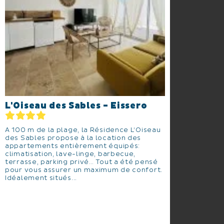
L'Oiseau des Sables - Eissero
A 100 m de la plage, la Résidence L’Oiseau
des Sables propose à la location des
appartements entièrement équipés:
climatisation, lave-linge, barbecue,
terrasse, parking privé… Tout a été pensé
pour vous assurer un maximum de confort.
Idéalement situés...