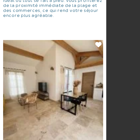
idéal où tout se fait à pied. Vous profiterez
de la proximité immédiate de la plage et
des commerces, ce qui rend votre séjour
encore plus agréable.