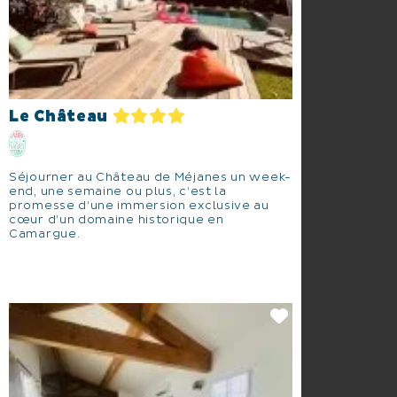
Le Château
Séjourner au Château de Méjanes un week-
end, une semaine ou plus, c’est la
promesse d’une immersion exclusive au
cœur d’un domaine historique en
Camargue.