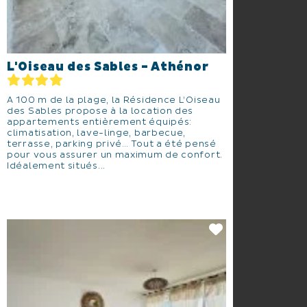
L'Oiseau des Sables - Athénor
A 100 m de la plage, la Résidence L’Oiseau
des Sables propose à la location des
appartements entièrement équipés:
climatisation, lave-linge, barbecue,
terrasse, parking privé… Tout a été pensé
pour vous assurer un maximum de confort.
Idéalement situés...