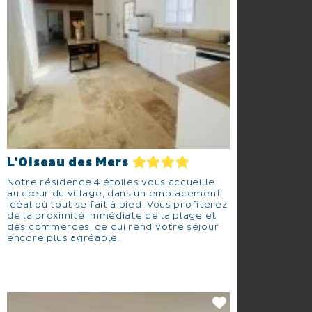
L'Oiseau des Mers
Notre résidence 4 étoiles vous accueille
au cœur du village, dans un emplacement
idéal où tout se fait à pied. Vous profiterez
de la proximité immédiate de la plage et
des commerces, ce qui rend votre séjour
encore plus agréable.