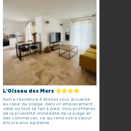
L'Oiseau des Mers
Notre résidence 4 étoiles vous accueille
au cœur du village, dans un emplacement
idéal où tout se fait à pied. Vous profiterez
de la proximité immédiate de la plage et
des commerces, ce qui rend votre séjour
encore plus agréable.