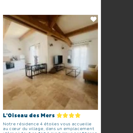
L'Oiseau des Mers
Notre résidence 4 étoiles vous accueille
au cœur du village, dans un emplacement