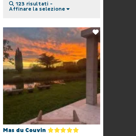
123 risultati -
Affinare la selezione
Mas du Couvin