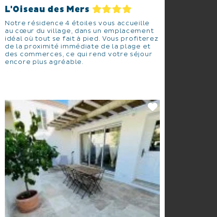
L'Oiseau des Mers
Notre résidence 4 étoiles vous accueille
au cœur du village, dans un emplacement
idéal où tout se fait à pied. Vous profiterez
de la proximité immédiate de la plage et
des commerces, ce qui rend votre séjour
encore plus agréable.