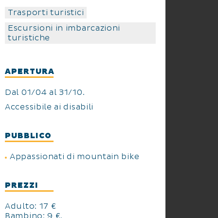
Trasporti turistici
Escursioni in imbarcazioni
turistiche
APERTURA
Dal 01/04 al 31/10.
Accessibile ai disabili
PUBBLICO
Appassionati di mountain bike
PREZZI
Adulto: 17 €
Bambino: 9 €.