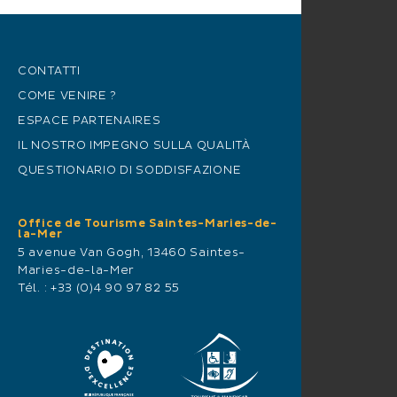
CONTATTI
COME VENIRE ?
ESPACE PARTENAIRES
IL NOSTRO IMPEGNO SULLA QUALITÀ
QUESTIONARIO DI SODDISFAZIONE
Office de Tourisme Saintes-Maries-de-
la-Mer
5 avenue Van Gogh, 13460 Saintes-
Maries-de-la-Mer
Tél. :
+33 (0)4 90 97 82 55