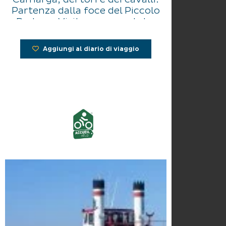
Partenza dalla foce del Piccolo
Rodano. Visite commentate.
Aggiungi al diario di viaggio