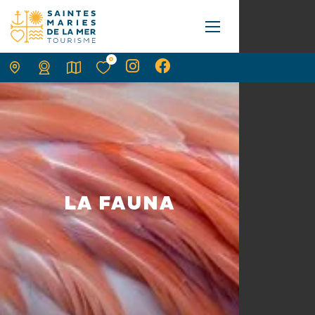
0
LA FAUNA