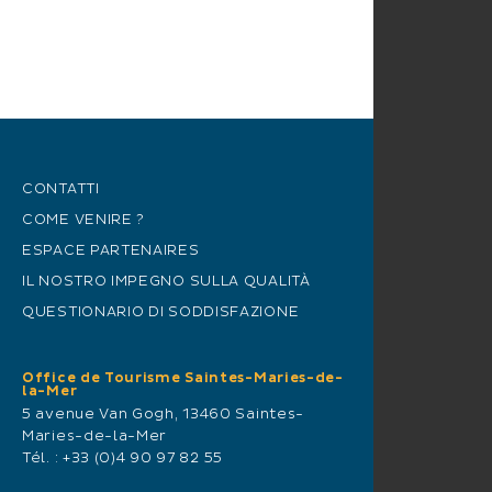
CONTATTI
COME VENIRE ?
ESPACE PARTENAIRES
IL NOSTRO IMPEGNO SULLA QUALITÀ
QUESTIONARIO DI SODDISFAZIONE
Office de Tourisme Saintes-Maries-de-
la-Mer
5 avenue Van Gogh, 13460 Saintes-
Maries-de-la-Mer
Tél. :
+33 (0)4 90 97 82 55