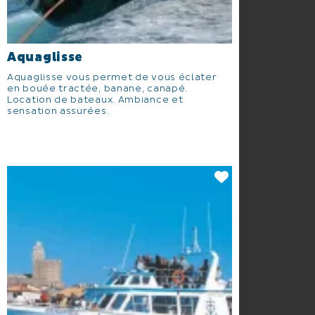
Aquaglisse
Aquaglisse vous permet de vous éclater
en bouée tractée, banane, canapé.
Location de bateaux. Ambiance et
sensation assurées.