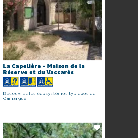
La Capelière - Maison de la
Réserve et du Vaccarès
Découvrez les écosystèmes typiques de
Camargue !