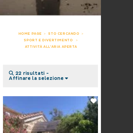
HOME PAGE
STO CERCANDO
SPORT E DIVERTIMENTO
ATTIVITÀ ALL'ARIA APERTA
22 risultati -
Affinare la selezione