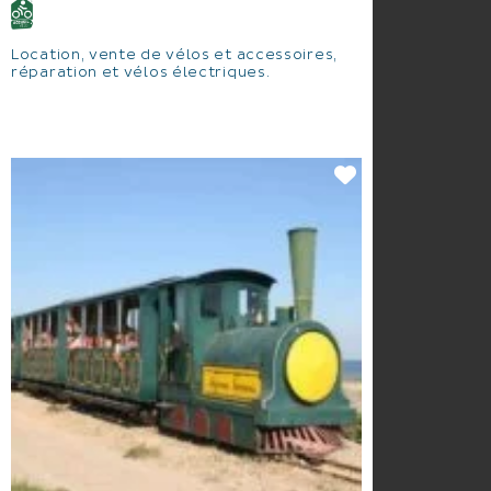
Location, vente de vélos et accessoires,
réparation et vélos électriques.