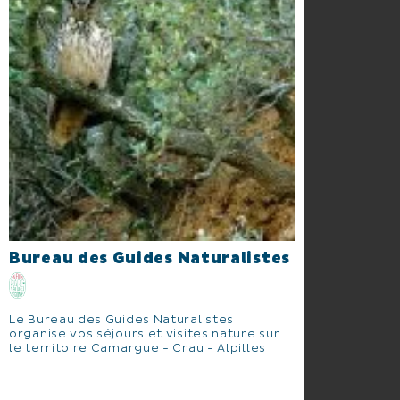
Bureau des Guides Naturalistes
Le Bureau des Guides Naturalistes
organise vos séjours et visites nature sur
le territoire Camargue - Crau - Alpilles !