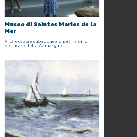
Museo di Saintes Maries de la
Mer
Archeologia subacquea e patrimonio
culturale della Camargue