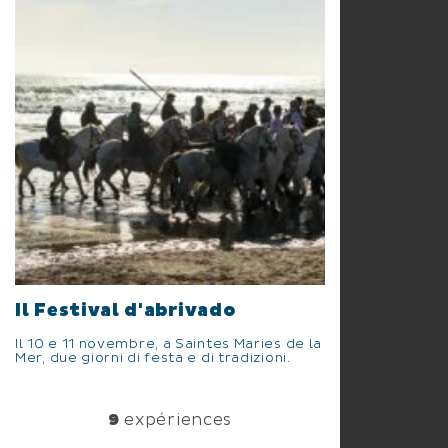
Il Festival d'abrivado
Il 10 e 11 novembre, a Saintes Maries de la
Mer, due giorni di festa e di tradizioni.
9
expériences