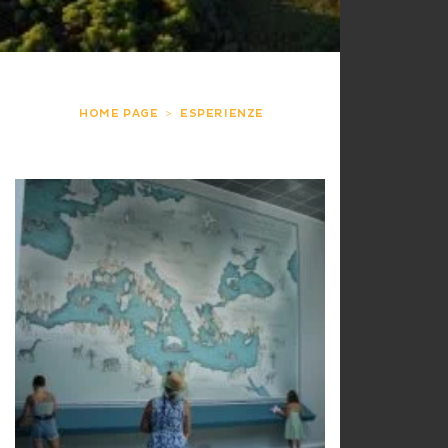
HOME PAGE
ESPERIENZE