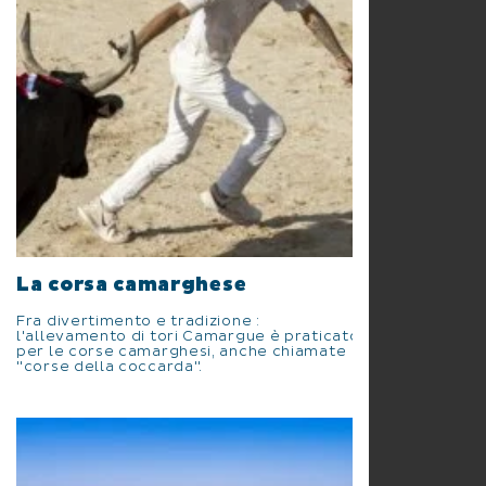
La corsa camarghese
Fra divertimento e tradizione :
l'allevamento di tori Camargue è praticato
per le corse camarghesi, anche chiamate
"corse della coccarda".