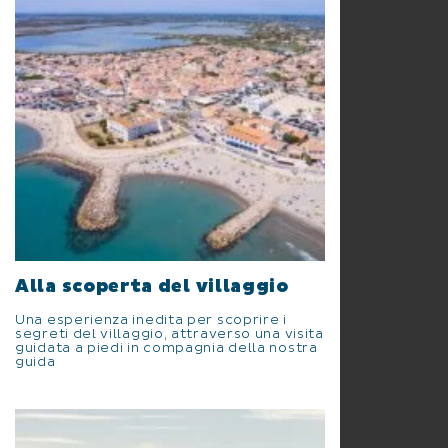
Alla scoperta del villaggio
Una esperienza inedita per scoprire i
segreti del villaggio, attraverso una visita
guidata a piedi in compagnia della nostra
guida