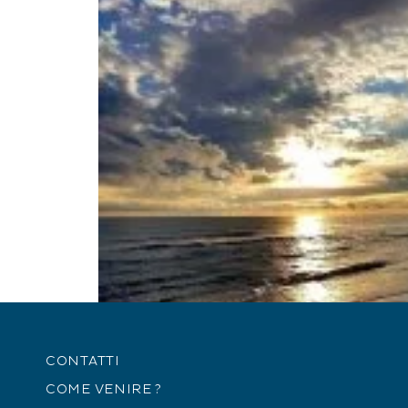
CONTATTI
COME VENIRE ?