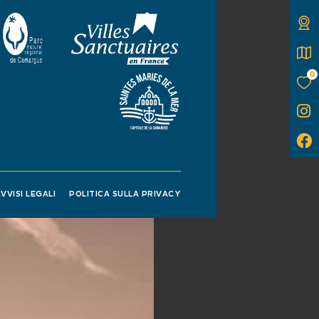
0
VVISI LEGALI
POLITICA SULLA PRIVACY