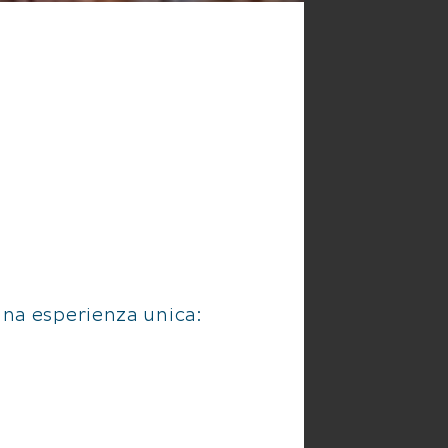
na esperienza unica: