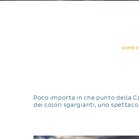
HOME 
Poco importa in che punto della C
dei colori sgargianti, uno spettaco