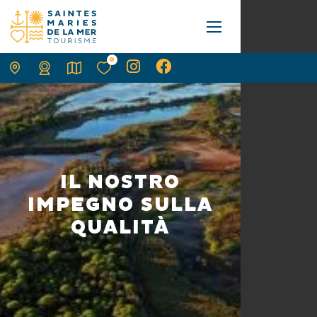
0
IL NOSTRO
IMPEGNO SULLA
QUALITÀ