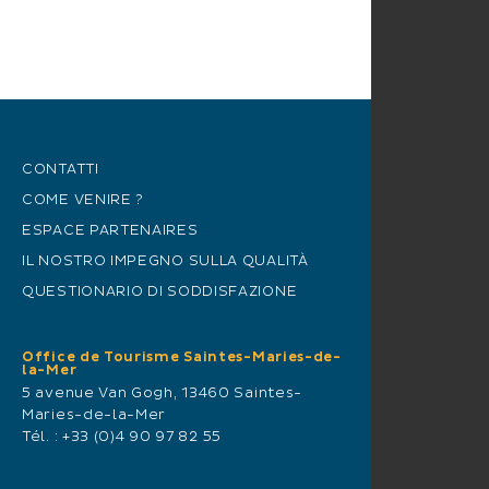
CONTATTI
COME VENIRE ?
ESPACE PARTENAIRES
IL NOSTRO IMPEGNO SULLA QUALITÀ
QUESTIONARIO DI SODDISFAZIONE
Office de Tourisme Saintes-Maries-de-
la-Mer
5 avenue Van Gogh, 13460 Saintes-
Maries-de-la-Mer
Tél. :
+33 (0)4 90 97 82 55