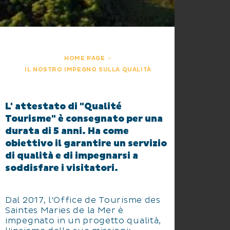
HOME PAGE
IL NOSTRO IMPEGNO SULLA QUALITÀ
L' attestato di "Qualité
Tourisme" è consegnato per una
durata di 5 anni. Ha come
obiettivo il garantire un servizio
di qualità e di impegnarsi a
soddisfare i visitatori.
Dal 2017, l'Office de Tourisme des
Saintes Maries de la Mer è
impegnato in un progetto qualità,