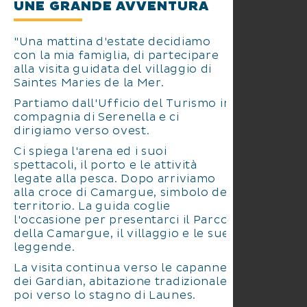
UNE GRANDE AVVENTURA
"Una mattina d'estate decidiamo
con la mia famiglia, di partecipare
alla visita guidata del villaggio di
Saintes Maries de la Mer.
Partiamo dall'Ufficio del Turismo in
compagnia di Serenella e ci
dirigiamo verso ovest.
Ci spiega l'arena ed i suoi
spettacoli, il porto e le attività
legate alla pesca. Dopo arriviamo
alla croce di Camargue, simbolo del
territorio. La guida coglie
l'occasione per presentarci il Parco
della Camargue, il villaggio e le sue
leggende.
La visita continua verso le capanne
dei Gardian, abitazione tradizionale,
poi verso lo stagno di Launes.