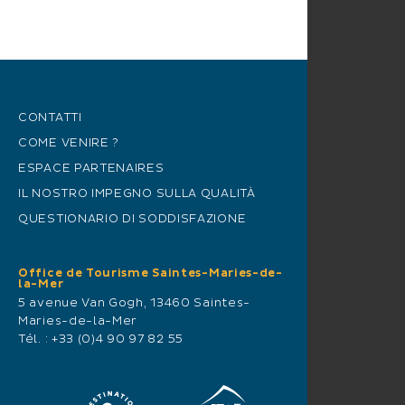
CONTATTI
COME VENIRE ?
ESPACE PARTENAIRES
IL NOSTRO IMPEGNO SULLA QUALITÀ
QUESTIONARIO DI SODDISFAZIONE
Office de Tourisme Saintes-Maries-de-
la-Mer
5 avenue Van Gogh, 13460 Saintes-
Maries-de-la-Mer
Tél. :
+33 (0)4 90 97 82 55