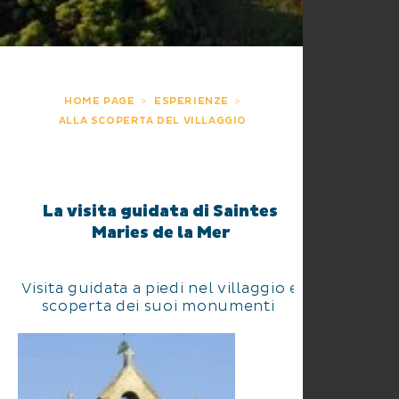
HOME PAGE
ESPERIENZE
ALLA SCOPERTA DEL VILLAGGIO
La visita guidata di Saintes
Maries de la Mer
Visita guidata a piedi nel villaggio e
scoperta dei suoi monumenti