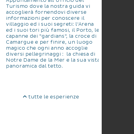
Appuntamento all'Ufficio del
Turismo dove la nostra guida vi
accoglierà fornendovi diverse
informazioni per conoscere il
villaggio ed i suoi segreti: l'Arena
ed i suoi tori più famosi, il Porto, le
capanne dei "gardians", la croce di
Camargue e per finire, un luogo
magico che ogni anno accoglie
diversi pellegrinaggi : la chiesa di
Notre Dame de la Mer e la sua vista
panoramica dal tetto.
tutte le esperienze