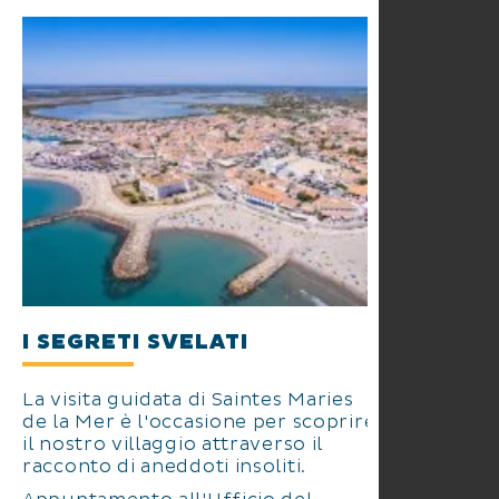
I SEGRETI SVELATI
La visita guidata di Saintes Maries
de la Mer è l'occasione per scoprire
il nostro villaggio attraverso il
racconto di aneddoti insoliti.