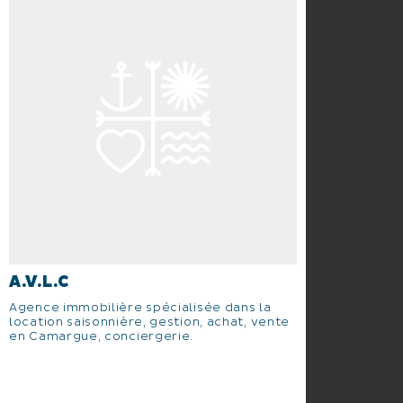
A.V.L.C
Agence immobilière spécialisée dans la
location saisonnière, gestion, achat, vente
en Camargue, conciergerie.