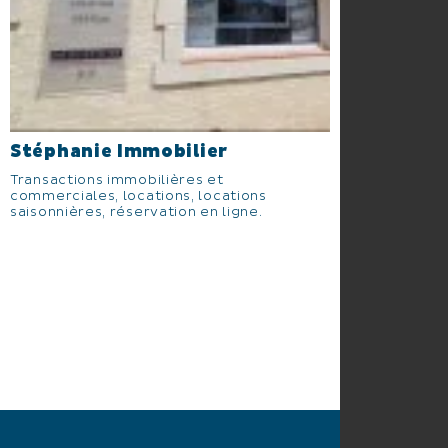
Stéphanie Immobilier
Transactions immobilières et
commerciales, locations, locations
saisonnières, réservation en ligne.