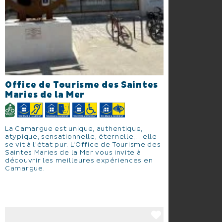
Office de Tourisme des Saintes
Maries de la Mer
La Camargue est unique, authentique,
atypique, sensationnelle, éternelle,... elle
se vit à l’état pur. L'Office de Tourisme des
Saintes Maries de la Mer vous invite à
découvrir les meilleures expériences en
Camargue.