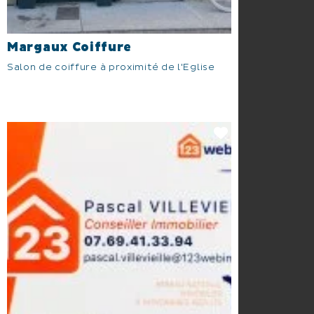
Margaux Coiffure
Salon de coiffure à proximité de l'Eglise