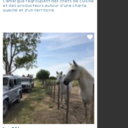
Camargue regroupant des chefs de cuisine
et des producteurs autour d'une charte
qualité et d'un territoire.