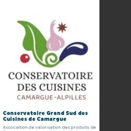
Conservatoire Grand Sud des
Cuisines de Camargue
Association de valorisation des produits de