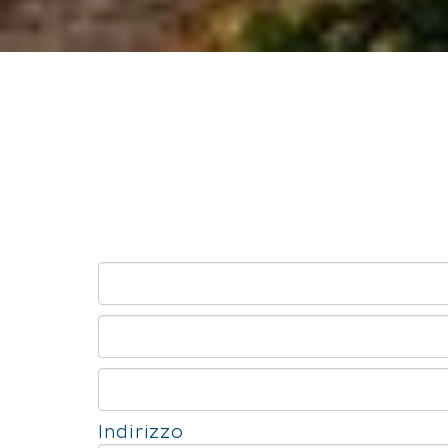
Indirizzo