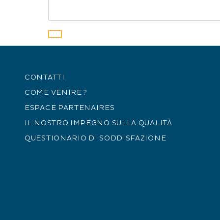
CONTATTI
COME VENIRE ?
ESPACE PARTENAIRES
IL NOSTRO IMPEGNO SULLA QUALITÀ
QUESTIONARIO DI SODDISFAZIONE