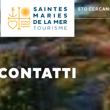
STO CERCA
CONTATTI