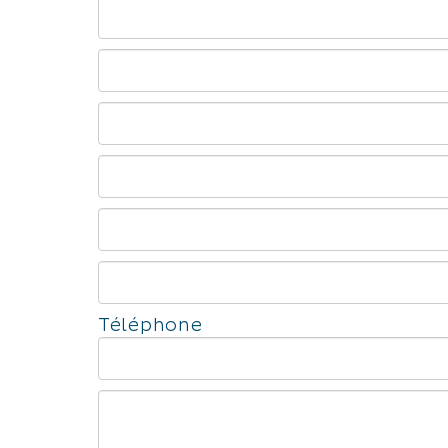
Téléphone