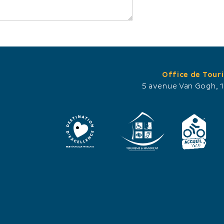
Office de Tour
5 avenue Van Gogh, 