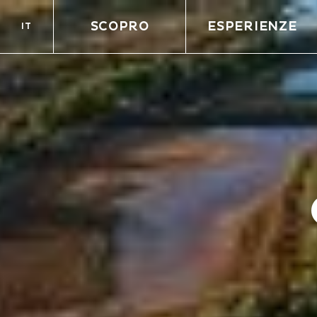
SCOPRO
ESPERIENZE
IT