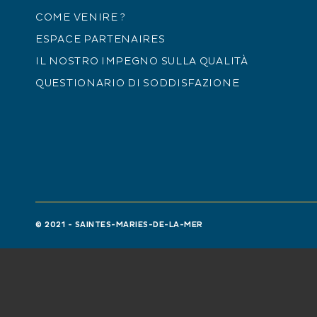
COME VENIRE ?
ESPACE PARTENAIRES
IL NOSTRO IMPEGNO SULLA QUALITÀ
QUESTIONARIO DI SODDISFAZIONE
© 2021 - SAINTES-MARIES-DE-LA-MER