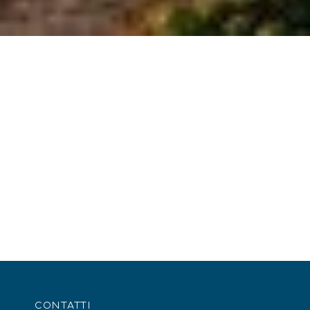
CONTATTI