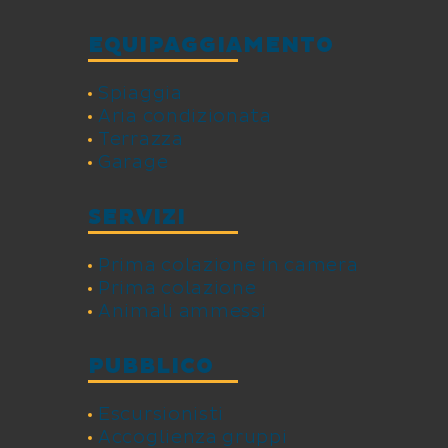
EQUIPAGGIAMENTO
Spiaggia
Aria condizionata
Terrazza
Garage
SERVIZI
Prima colazione in camera
Prima colazione
Animali ammessi
PUBBLICO
Escursionisti
Accoglienza gruppi