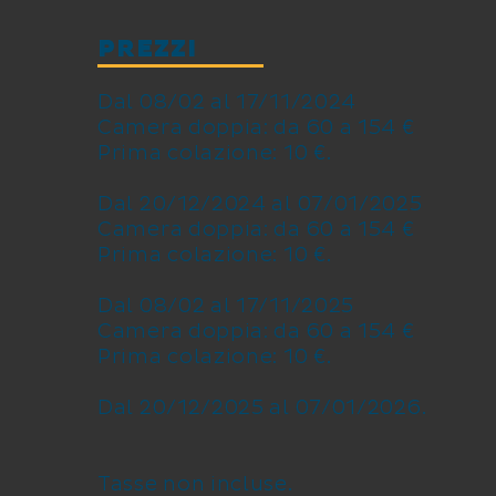
PREZZI
Dal 08/02 al 17/11/2024
Camera doppia: da 60 a 154 €
Prima colazione: 10 €.
Dal 20/12/2024 al 07/01/2025
Camera doppia: da 60 a 154 €
Prima colazione: 10 €.
Dal 08/02 al 17/11/2025
Camera doppia: da 60 a 154 €
Prima colazione: 10 €.
Dal 20/12/2025 al 07/01/2026.
Tasse non incluse.