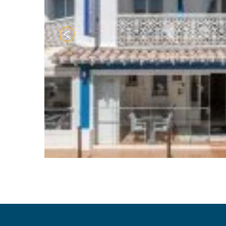
APERTURA