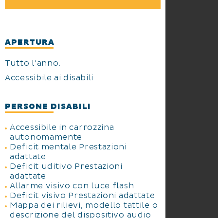
APERTURA
Tutto l'anno.
Accessibile ai disabili
PERSONE DISABILI
Accessibile in carrozzina
autonomamente
Deficit mentale Prestazioni
adattate
Deficit uditivo Prestazioni
adattate
Allarme visivo con luce flash
Deficit visivo Prestazioni adattate
Mappa dei rilievi, modello tattile o
descrizione del dispositivo audio