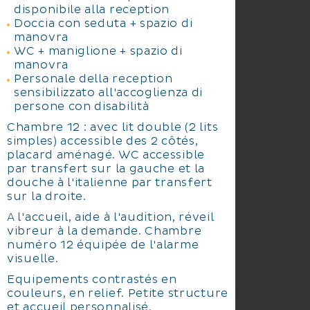
disponibile alla reception
Doccia con seduta + spazio di
manovra
WC + maniglione + spazio di
manovra
Personale della reception
sensibilizzato all'accoglienza di
persone con disabilità
Chambre 12 : avec lit double (2 lits
simples) accessible des 2 côtés,
placard aménagé. WC accessible
par transfert sur la gauche et la
douche à l'italienne par transfert
sur la droite.
A l'accueil, aide à l'audition, réveil
vibreur à la demande. Chambre
numéro 12 équipée de l'alarme
visuelle.
Equipements contrastés en
couleurs, en relief. Petite structure
et accueil personnalisé.