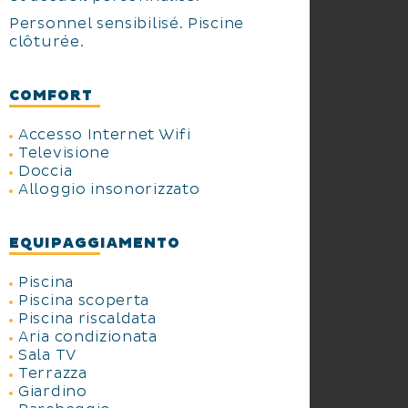
Personnel sensibilisé. Piscine
clôturée.
COMFORT
Accesso Internet Wifi
Televisione
Doccia
Alloggio insonorizzato
EQUIPAGGIAMENTO
Piscina
Piscina scoperta
Piscina riscaldata
Aria condizionata
Sala TV
Terrazza
Giardino