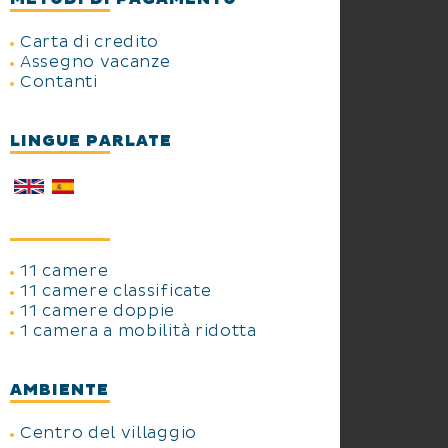
Carta di credito
Assegno vacanze
Contanti
LINGUE PARLATE
11 camere
11 camere classificate
11 camere doppie
1 camera a mobilità ridotta
AMBIENTE
Centro del villaggio