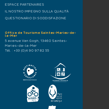
ESPACE PARTENAIRES
IL NOSTRO IMPEGNO SULLA QUALITÀ
QUESTIONARIO DI SODDISFAZIONE
Office de Tourisme Saintes-Maries-de-
la-Mer
5 avenue Van Gogh, 13460 Saintes-
Maries-de-la-Mer
Tél. :
+33 (0)4 90 97 82 55