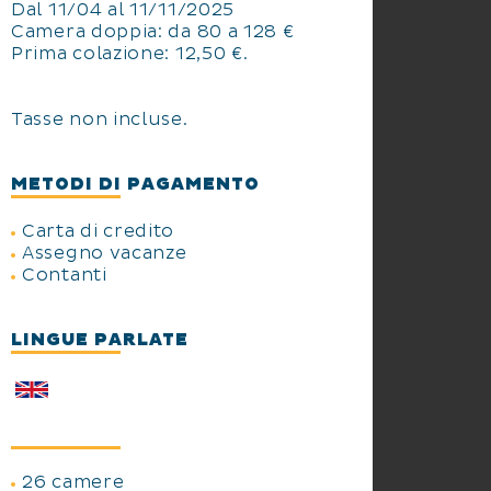
Dal 11/04 al 11/11/2025
Camera doppia: da 80 a 128 €
Prima colazione: 12,50 €.
Tasse non incluse.
METODI DI PAGAMENTO
Carta di credito
Assegno vacanze
Contanti
LINGUE PARLATE
26 camere