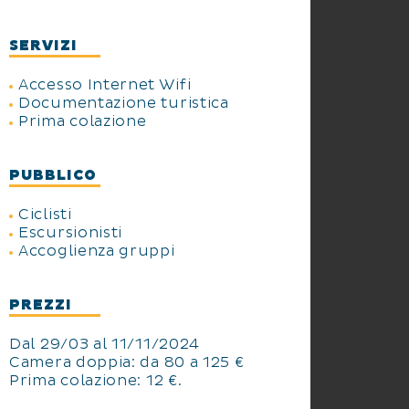
SERVIZI
Accesso Internet Wifi
Documentazione turistica
Prima colazione
PUBBLICO
Ciclisti
Escursionisti
Accoglienza gruppi
PREZZI
Dal 29/03 al 11/11/2024
Camera doppia: da 80 a 125 €
Prima colazione: 12 €.