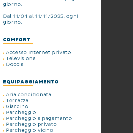
giorno.
Dal 11/04 al 11/11/2025, ogni
giorno.
COMFORT
Accesso Internet privato
Televisione
Doccia
EQUIPAGGIAMENTO
Aria condizionata
Terrazza
Giardino
Parcheggio
Parcheggio a pagamento
Parcheggio privato
Parcheggio vicino