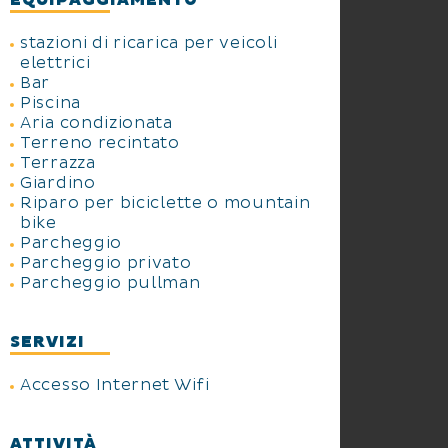
EQUIPAGGIAMENTO
stazioni di ricarica per veicoli
elettrici
Bar
Piscina
Aria condizionata
Terreno recintato
Terrazza
Giardino
Riparo per biciclette o mountain
bike
Parcheggio
Parcheggio privato
Parcheggio pullman
SERVIZI
Accesso Internet Wifi
ATTIVITÀ