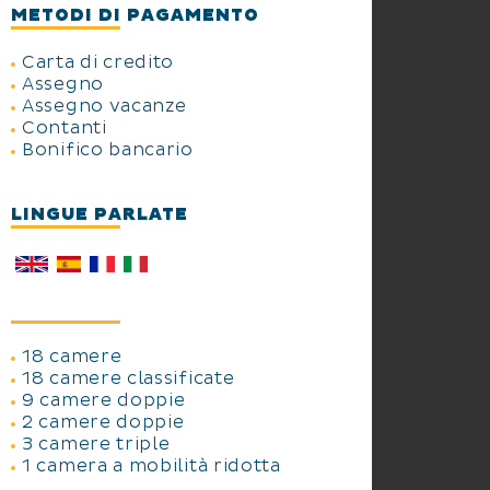
METODI DI PAGAMENTO
Carta di credito
Assegno
Assegno vacanze
Contanti
Bonifico bancario
LINGUE PARLATE
18 camere
18 camere classificate
9 camere doppie
2 camere doppie
3 camere triple
1 camera a mobilità ridotta