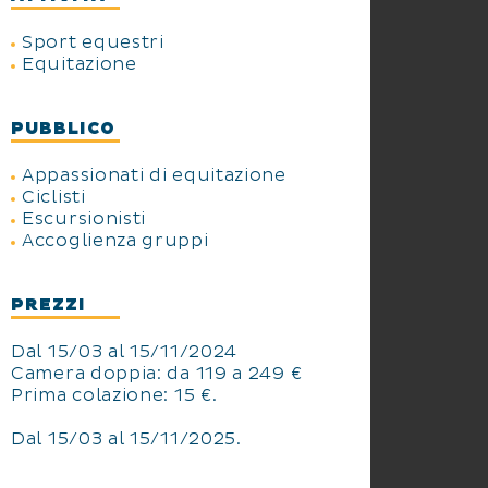
Sport equestri
Equitazione
PUBBLICO
Appassionati di equitazione
Ciclisti
Escursionisti
Accoglienza gruppi
PREZZI
Dal 15/03 al 15/11/2024
Camera doppia: da 119 a 249 €
Prima colazione: 15 €.
Dal 15/03 al 15/11/2025.