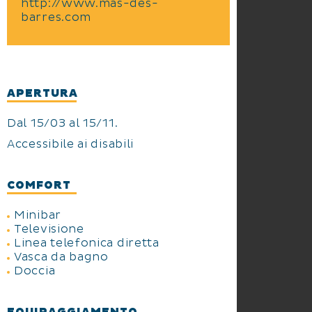
http://www.mas-des-
barres.com
APERTURA
Dal 15/03 al 15/11.
Accessibile ai disabili
COMFORT
Minibar
Televisione
Linea telefonica diretta
Vasca da bagno
Doccia