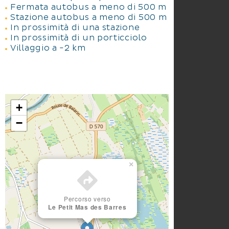
Fermata autobus a meno di 500 m
Stazione autobus a meno di 500 m
In prossimità di una stazione
In prossimità di un porticciolo
Villaggio a -2 km
+
−
×
Percorso verso
Le Petit Mas des Barres