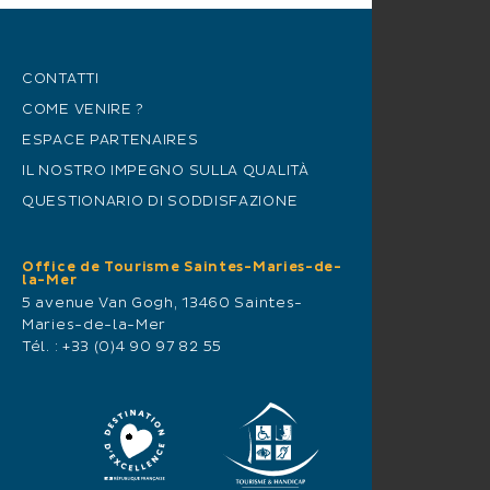
CONTATTI
COME VENIRE ?
ESPACE PARTENAIRES
IL NOSTRO IMPEGNO SULLA QUALITÀ
QUESTIONARIO DI SODDISFAZIONE
Office de Tourisme Saintes-Maries-de-
la-Mer
5 avenue Van Gogh, 13460 Saintes-
Maries-de-la-Mer
Tél. :
+33 (0)4 90 97 82 55