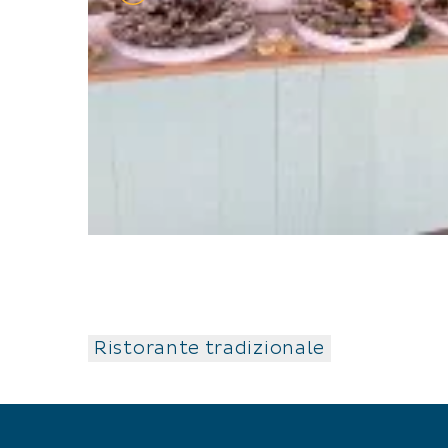
Ristorante tradizionale
APERTURA