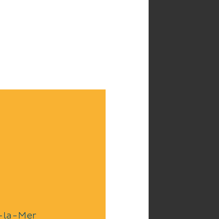
-la-Mer