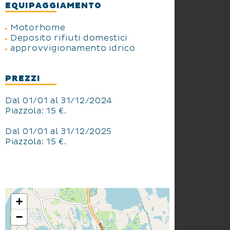
EQUIPAGGIAMENTO
Motorhome
Deposito rifiuti domestici
approvvigionamento idrico
PREZZI
Dal 01/01 al 31/12/2024
Piazzola: 15 €.
Dal 01/01 al 31/12/2025
Piazzola: 15 €.
+
−