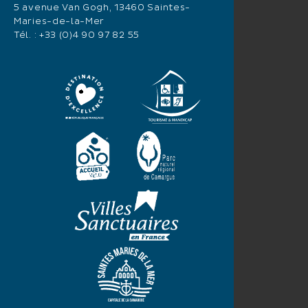
5 avenue Van Gogh, 13460 Saintes-
Maries-de-la-Mer
Tél. :
+33 (0)4 90 97 82 55