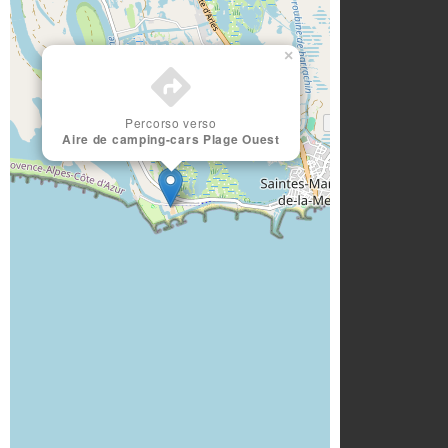
×
Percorso verso
Aire de camping-cars Plage Ouest