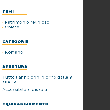
TEMI
Patrimonio religioso
Chiesa
CATEGORIE
Romano
APERTURA
Tutto l'anno ogni giorno dalle 9
alle 19.
Accessibile ai disabili
EQUIPAGGIAMENTO