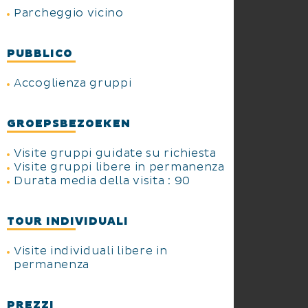
Parcheggio vicino
PUBBLICO
Accoglienza gruppi
GROEPSBEZOEKEN
Visite gruppi guidate su richiesta
Visite gruppi libere in permanenza
Durata media della visita : 90
TOUR INDIVIDUALI
Visite individuali libere in
permanenza
PREZZI