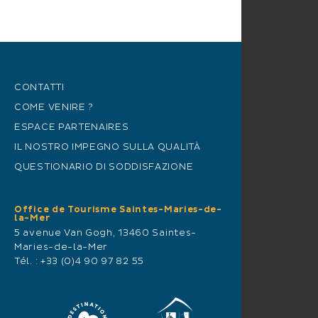
CONTATTI
COME VENIRE ?
ESPACE PARTENAIRES
IL NOSTRO IMPEGNO SULLA QUALITÀ
QUESTIONARIO DI SODDISFAZIONE
Office de Tourisme Saintes-Maries-de-
la-Mer
5 avenue Van Gogh, 13460 Saintes-
Maries-de-la-Mer
Tél. :
+33 (0)4 90 97 82 55