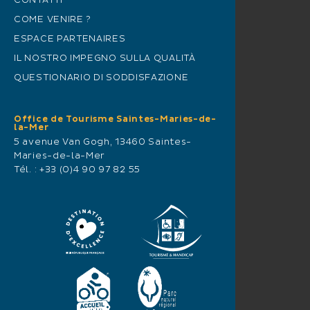
CONTATTI
COME VENIRE ?
ESPACE PARTENAIRES
IL NOSTRO IMPEGNO SULLA QUALITÀ
QUESTIONARIO DI SODDISFAZIONE
Office de Tourisme Saintes-Maries-de-
la-Mer
5 avenue Van Gogh, 13460 Saintes-
Maries-de-la-Mer
Tél. :
+33 (0)4 90 97 82 55