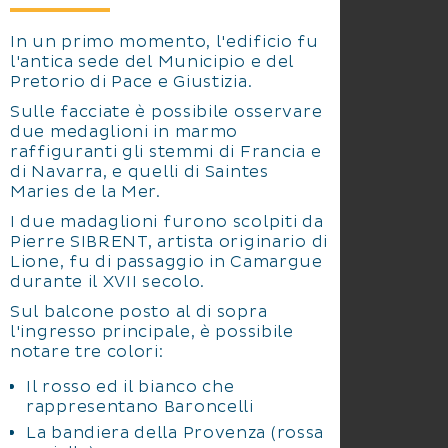
In un primo momento, l'edificio fu
l'antica sede del Municipio e del
Pretorio di Pace e Giustizia.
Sulle facciate è possibile osservare
due medaglioni in marmo
raffiguranti gli stemmi di Francia e
di Navarra, e quelli di Saintes
Maries de la Mer.
I due madaglioni furono scolpiti da
Pierre SIBRENT, artista originario di
Lione, fu di passaggio in Camargue
durante il XVII secolo.
Sul balcone posto al di sopra
l'ingresso principale, è possibile
notare tre colori:
Il rosso ed il bianco che
rappresentano Baroncelli
La bandiera della Provenza (rossa