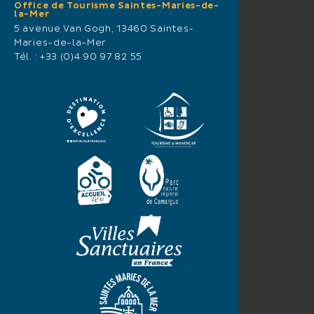
Office de Tourisme Saintes-Maries-de-
la-Mer
5 avenue Van Gogh, 13460 Saintes-
Maries-de-la-Mer
Tél. :
+33 (0)4 90 97 82 55