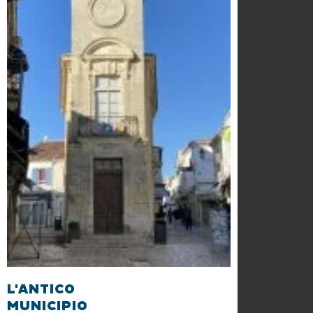
L'ANTICO
MUNICIPIO