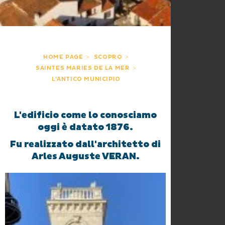
HOME PAGE
SCOPRO
SAINTES MARIES DE LA MER
L'ANTICO MUNICIPIO
L'edificio come lo conosciamo
oggi è datato 1876.
Fu realizzato dall'architetto di
Arles Auguste VERAN.