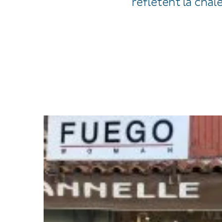
reflètent la chal