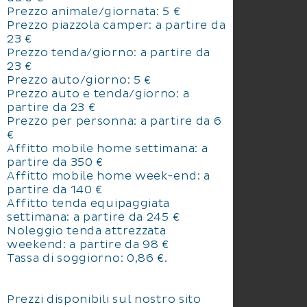
Prezzo animale/giornata: 5 €
Prezzo piazzola camper: a partire da
23 €
Prezzo tenda/giorno: a partire da
23 €
Prezzo auto/giorno: 5 €
Prezzo auto e tenda/giorno: a
partire da 23 €
Prezzo per personna: a partire da 6
€
Affitto mobile home settimana: a
partire da 350 €
Affitto mobile home week-end: a
partire da 140 €
Affitto tenda equipaggiata
settimana: a partire da 245 €
Noleggio tenda attrezzata
weekend: a partire da 98 €
Tassa di soggiorno: 0,86 €.
Prezzi disponibili sul nostro sito