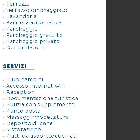
Terrazza
terrazzo ombreggiato
Lavanderia
Barriera automatica
Parcheggio
Parcheggio gratuito
Parcheggio privato
Defibrillatore
SERVIZI
Club bambini
Accesso Internet Wifi
Reception
Documentazione turistica
Pulizia con supplemento
Punto posta
Massaggi/modellatura
Deposito di pane
Ristorazione
Piatti da asporto/cucinati