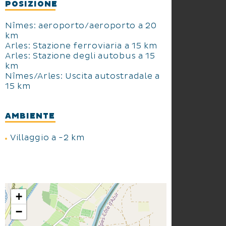
POSIZIONE
Nîmes: aeroporto/aeroporto a 20
km
Arles: Stazione ferroviaria a 15 km
Arles: Stazione degli autobus a 15
km
Nîmes/Arles: Uscita autostradale a
15 km
AMBIENTE
Villaggio a -2 km
+
−