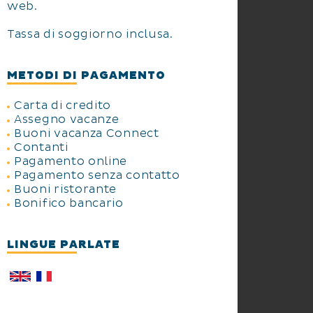
web.
Tassa di soggiorno inclusa.
METODI DI PAGAMENTO
Carta di credito
Assegno vacanze
Buoni vacanza Connect
Contanti
Pagamento online
Pagamento senza contatto
Buoni ristorante
Bonifico bancario
LINGUE PARLATE