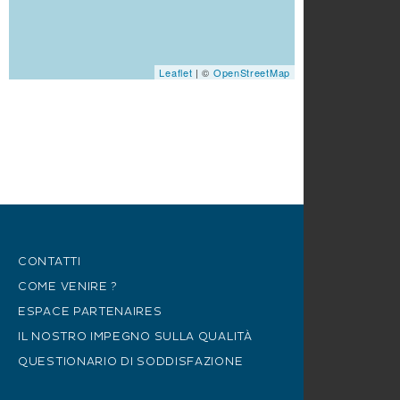
Leaflet
| ©
OpenStreetMap
CONTATTI
COME VENIRE ?
ESPACE PARTENAIRES
IL NOSTRO IMPEGNO SULLA QUALITÀ
QUESTIONARIO DI SODDISFAZIONE