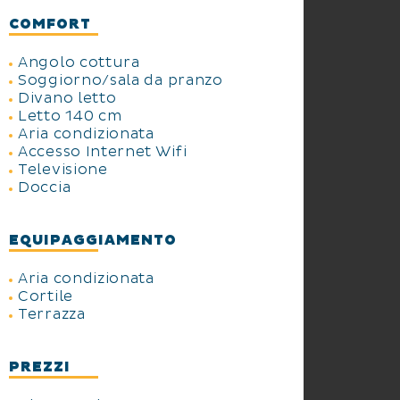
COMFORT
Angolo cottura
Soggiorno/sala da pranzo
Divano letto
Letto 140 cm
Aria condizionata
Accesso Internet Wifi
Televisione
Doccia
EQUIPAGGIAMENTO
Aria condizionata
Cortile
Terrazza
PREZZI