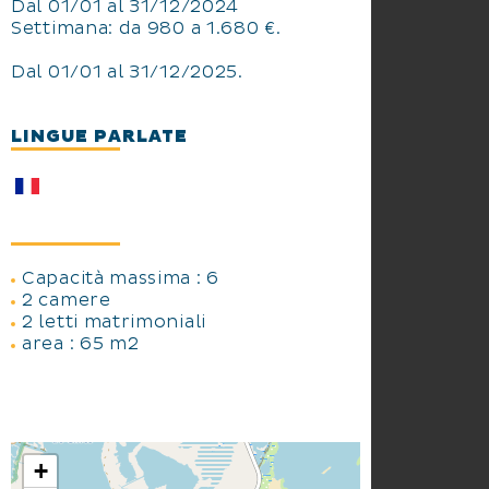
Dal 01/01 al 31/12/2024
Settimana: da 980 a 1.680 €.
Dal 01/01 al 31/12/2025.
LINGUE PARLATE
Capacità massima : 6
2 camere
2 letti matrimoniali
area : 65 m2
+