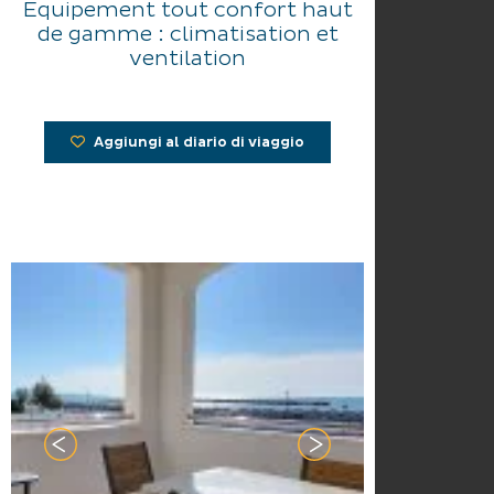
Equipement tout confort haut
de gamme : climatisation et
ventilation
Aggiungi al diario di viaggio