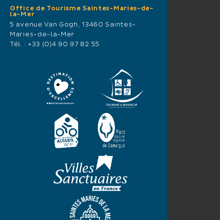
Office de Tourisme Saintes-Maries-de-
la-Mer
5 avenue Van Gogh, 13460 Saintes-
Maries-de-la-Mer
Tél. :
+33 (0)4 90 97 82 55