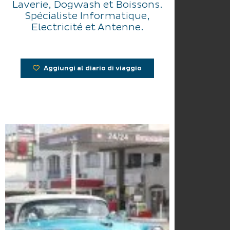
Laverie, Dogwash et Boissons.
Spécialiste Informatique,
Electricité et Antenne.
Aggiungi al diario di viaggio