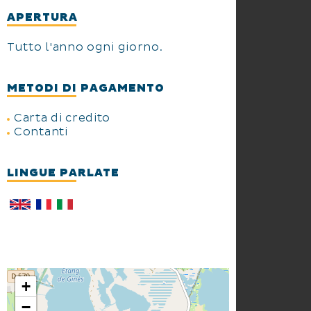
APERTURA
Tutto l'anno ogni giorno.
METODI DI PAGAMENTO
Carta di credito
Contanti
LINGUE PARLATE
+
−