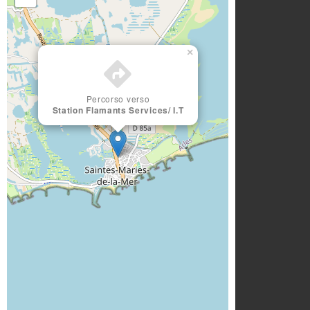
×
Percorso verso
Station Flamants Services/ I.T