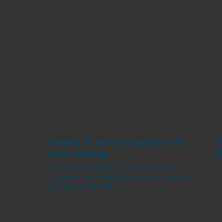
Centro di turismo equestre
di Saint George
Randonnées à cheval à la découverte de
S
la Camargue lors d'une petite sortie ou
d'un séjour dans un pays mythique.