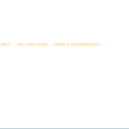
PAGE
STO CERCANDO
SPORT E DIVERTIMENTO