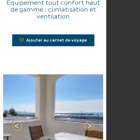
Equipement tout confort haut
de gamme : climatisation et
ventilation
Ajouter au carnet de voyage