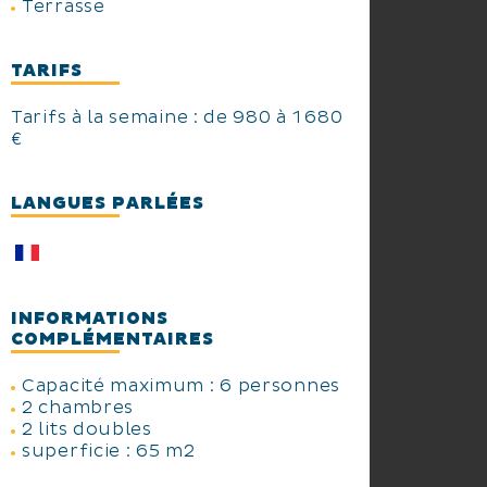
Terrasse
TARIFS
Tarifs à la semaine : de 980 à 1 680
€
LANGUES PARLÉES
INFORMATIONS
COMPLÉMENTAIRES
Capacité maximum : 6 personnes
2 chambres
2 lits doubles
superficie : 65 m2