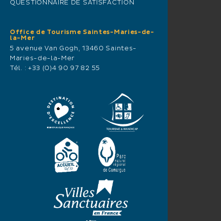
QUESTIONNAIRE DE SATISFACTION
Office de Tourisme Saintes-Maries-de-
la-Mer
5 avenue Van Gogh, 13460 Saintes-
Maries-de-la-Mer
Tél. :
+33 (0)4 90 97 82 55