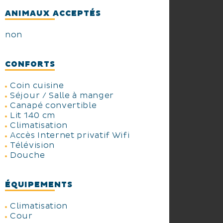
ANIMAUX ACCEPTÉS
non
CONFORTS
Coin cuisine
Séjour / Salle à manger
Canapé convertible
Lit 140 cm
Climatisation
Accès Internet privatif Wifi
Télévision
Douche
ÉQUIPEMENTS
Climatisation
Cour