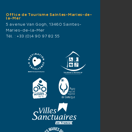
Office de Tourisme Saintes-Maries-de-
la-Mer
5 avenue Van Gogh, 13460 Saintes-
Maries-de-la-Mer
Tél. :
+33 (0)4 90 97 82 55