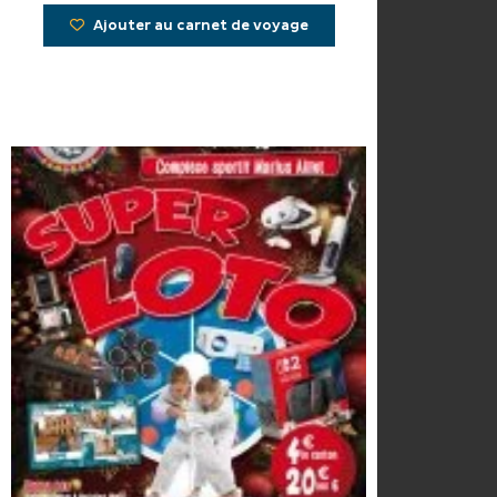
Ajouter au carnet de voyage