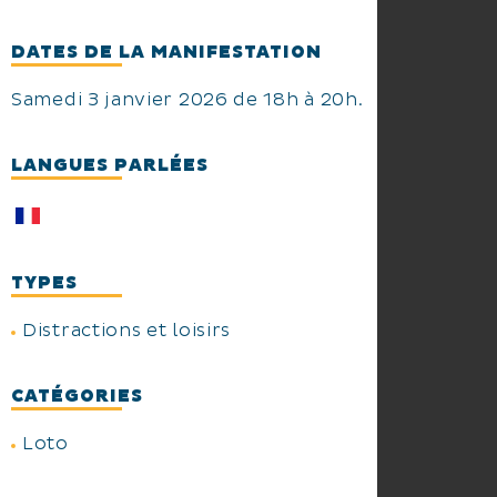
DATES DE LA MANIFESTATION
Samedi 3 janvier 2026 de 18h à 20h.
LANGUES PARLÉES
TYPES
Distractions et loisirs
CATÉGORIES
Loto