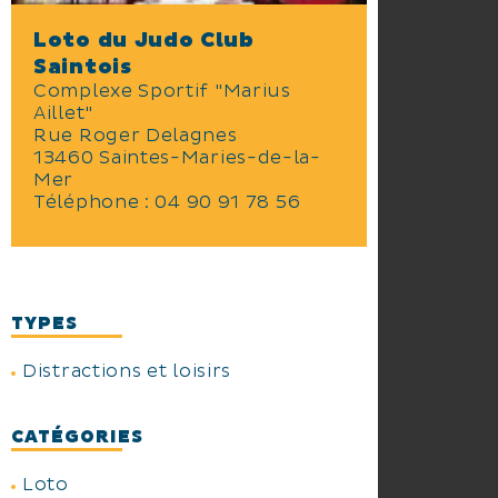
Loto du Judo Club
Saintois
Complexe Sportif "Marius
Aillet"
Rue Roger Delagnes
13460 Saintes-Maries-de-la-
Mer
Téléphone :
04 90 91 78 56
TYPES
Distractions et loisirs
CATÉGORIES
Loto