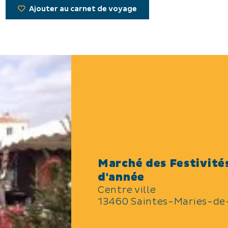
Ajouter au carnet de voyage
Marché des Festivités
d'année
Centre ville
13460 Saintes-Maries-de