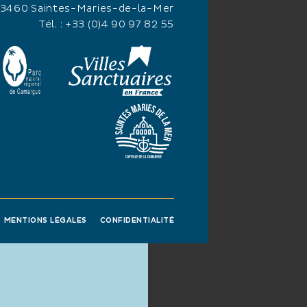
13460 Saintes-Maries-de-la-Mer
Tél. :
+33 (0)4 90 97 82 55
MENTIONS LÉGALES
CONFIDENTIALITÉ