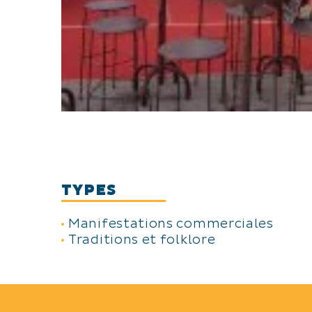
TYPES
Manifestations commerciales
Traditions et folklore
THÈMES