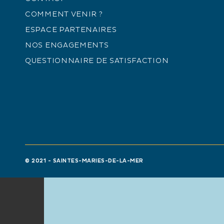
COMMENT VENIR ?
ESPACE PARTENAIRES
NOS ENGAGEMENTS
QUESTIONNAIRE DE SATISFACTION
© 2021 - SAINTES-MARIES-DE-LA-MER