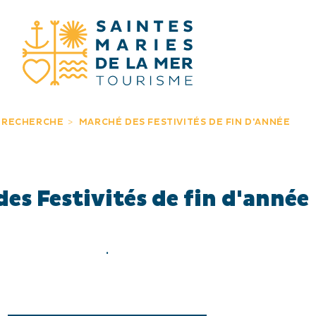
JE RECHERC
 RECHERCHE
MARCHÉ DES FESTIVITÉS DE FIN D'ANNÉE
es Festivités de fin d'année
.