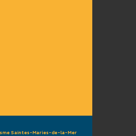
isme Saintes-Maries-de-la-Mer