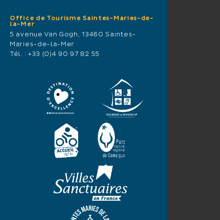
Office de Tourisme Saintes-Maries-de-
la-Mer
5 avenue Van Gogh, 13460 Saintes-
Maries-de-la-Mer
Tél. :
+33 (0)4 90 97 82 55