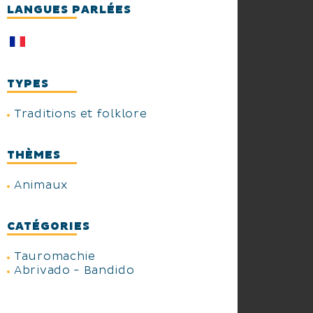
LANGUES PARLÉES
TYPES
Traditions et folklore
THÈMES
Animaux
CATÉGORIES
Tauromachie
Abrivado - Bandido