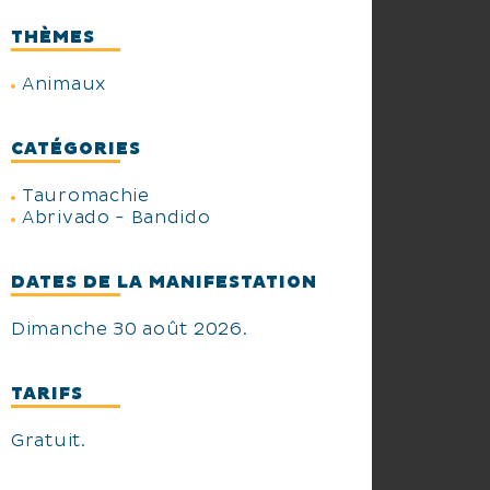
THÈMES
Animaux
CATÉGORIES
Tauromachie
Abrivado - Bandido
DATES DE LA MANIFESTATION
Dimanche 30 août 2026.
TARIFS
Gratuit.