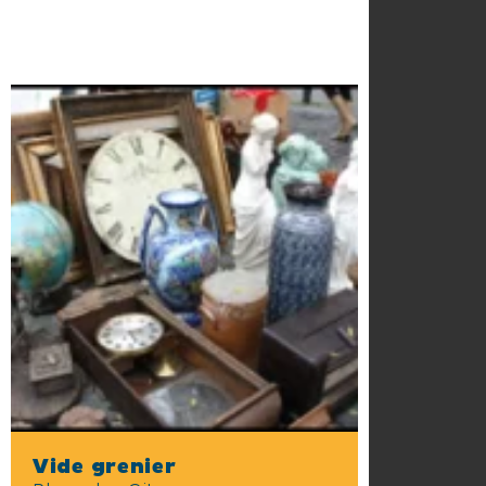
Vide grenier