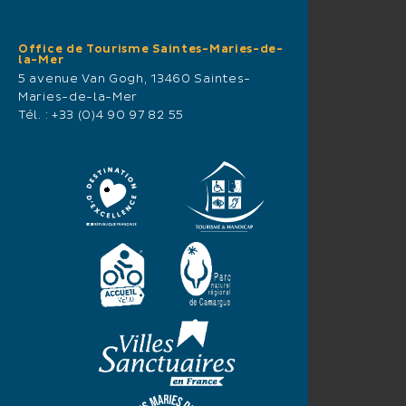
Office de Tourisme Saintes-Maries-de-
la-Mer
5 avenue Van Gogh, 13460 Saintes-
Maries-de-la-Mer
Tél. :
+33 (0)4 90 97 82 55