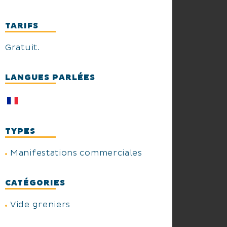
TARIFS
Gratuit.
LANGUES PARLÉES
TYPES
Manifestations commerciales
CATÉGORIES
Vide greniers