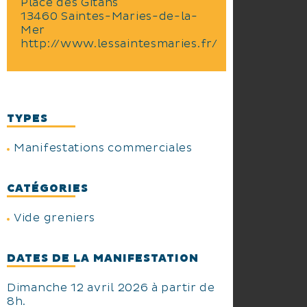
Place des Gitans
13460 Saintes-Maries-de-la-
Mer
http://www.lessaintesmaries.fr/
TYPES
Manifestations commerciales
CATÉGORIES
Vide greniers
DATES DE LA MANIFESTATION
Dimanche 12 avril 2026 à partir de
8h.