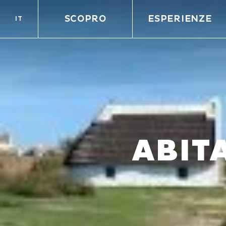
SCOPRO
ESPERIENZE
IT
ABIT