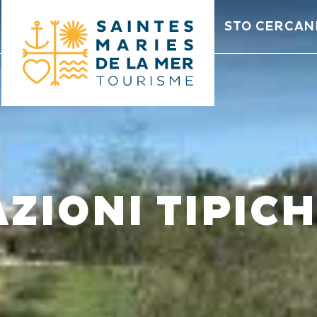
STO CERCA
AZIONI TIPIC