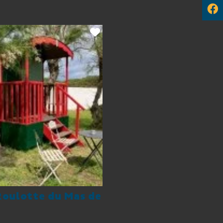
Roulotte du Mas de