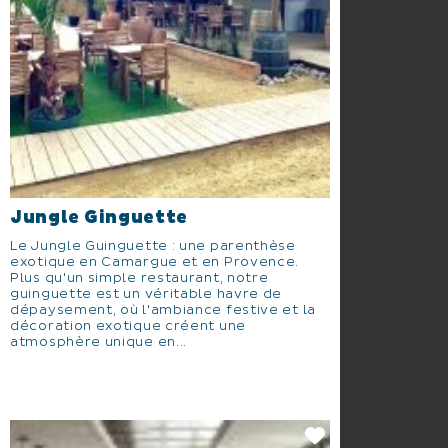
Jungle Ginguette
Le Jungle Guinguette : une parenthèse
exotique en Camargue et en Provence.
Plus qu'un simple restaurant, notre
guinguette est un véritable havre de
dépaysement, où l'ambiance festive et la
décoration exotique créent une
atmosphère unique en...