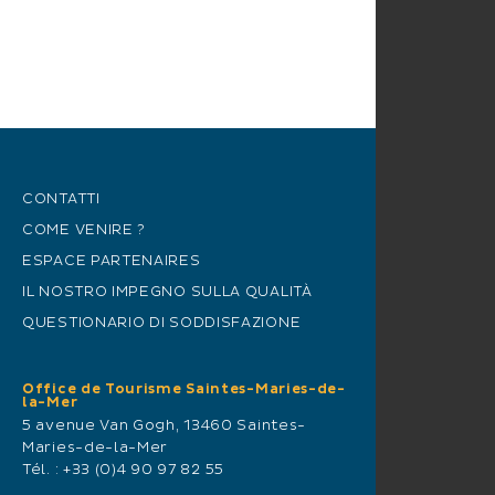
CONTATTI
COME VENIRE ?
ESPACE PARTENAIRES
IL NOSTRO IMPEGNO SULLA QUALITÀ
QUESTIONARIO DI SODDISFAZIONE
Office de Tourisme Saintes-Maries-de-
la-Mer
5 avenue Van Gogh, 13460 Saintes-
Maries-de-la-Mer
Tél. :
+33 (0)4 90 97 82 55