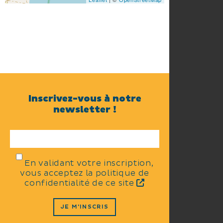
Inscrivez-vous à notre
newsletter !
En validant votre inscription,
vous acceptez la politique de
confidentialité de ce site
JE M'INSCRIS