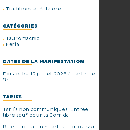
Traditions et folklore
CATÉGORIES
Tauromachie
Féria
DATES DE LA MANIFESTATION
Dimanche 12 juillet 2026 à partir de
9h.
TARIFS
Tarifs non communiqués. Entrée
libre sauf pour la Corrida
Billetterie: arenes-arles.com ou sur