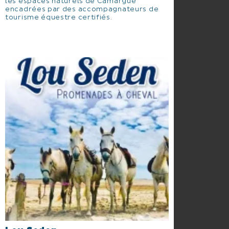
les espaces naturels de Camargue
encadrées par des accompagnateurs de
tourisme équestre certifiés.