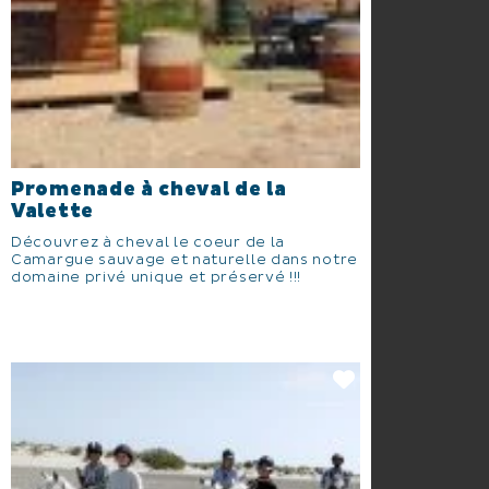
Promenade à cheval de la
Valette
Découvrez à cheval le coeur de la
Camargue sauvage et naturelle dans notre
domaine privé unique et préservé !!!