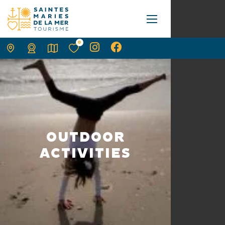
0
OUTDOOR
ACTIVITIES