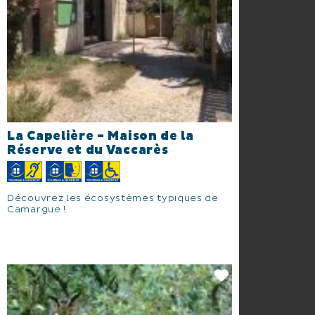
La Capelière - Maison de la
Réserve et du Vaccarès
Découvrez les écosystèmes typiques de
Camargue !