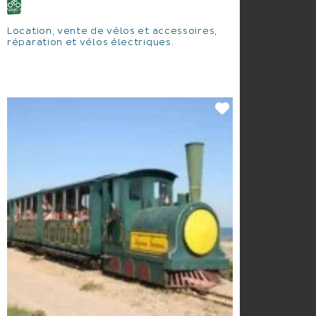
Location, vente de vélos et accessoires,
réparation et vélos électriques.