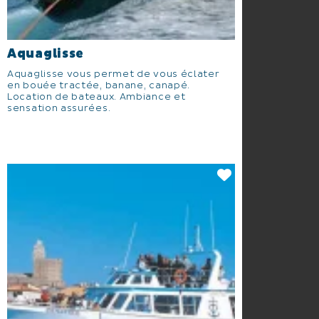
Aquaglisse
Aquaglisse vous permet de vous éclater
en bouée tractée, banane, canapé.
Location de bateaux. Ambiance et
sensation assurées.