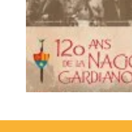
DATES DE LA MANIFESTATIO