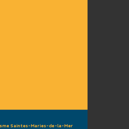
isme Saintes-Maries-de-la-Mer