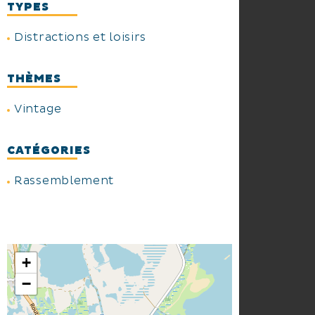
TYPES
Distractions et loisirs
THÈMES
Vintage
CATÉGORIES
Rassemblement
+
−