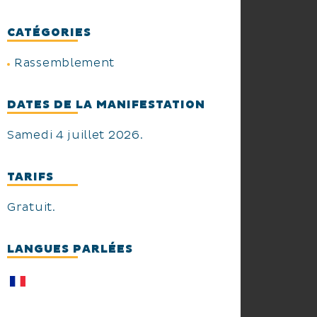
CATÉGORIES
Rassemblement
DATES DE LA MANIFESTATION
Samedi 4 juillet 2026.
TARIFS
Gratuit.
LANGUES PARLÉES