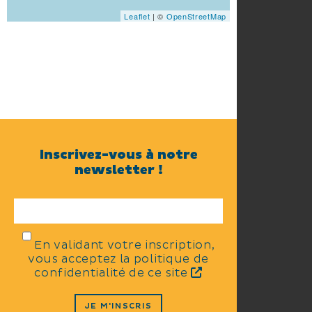
Leaflet
| ©
OpenStreetMap
Inscrivez-vous à notre
newsletter !
En validant votre inscription,
vous acceptez la politique de
confidentialité de ce site
JE M'INSCRIS