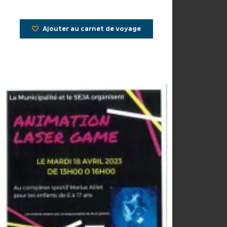
Ajouter au carnet de voyage