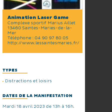
Animation Laser Game
Complexe sportif Marius Aillet
13460 Saintes-Maries-de-la-
Mer
Téléphone :
04 90 97 80 05
http://www.lessaintesmaries.fr/
TYPES
Distractions et loisirs
DATES DE LA MANIFESTATION
Mardi 18 avril 2023 de 13h à 16h.