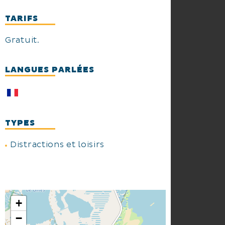
TARIFS
Gratuit.
LANGUES PARLÉES
TYPES
Distractions et loisirs
+
−