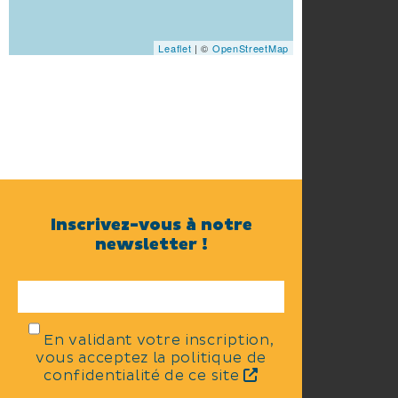
Leaflet
| ©
OpenStreetMap
Inscrivez-vous à notre
newsletter !
En validant votre inscription,
vous acceptez la politique de
confidentialité de ce site