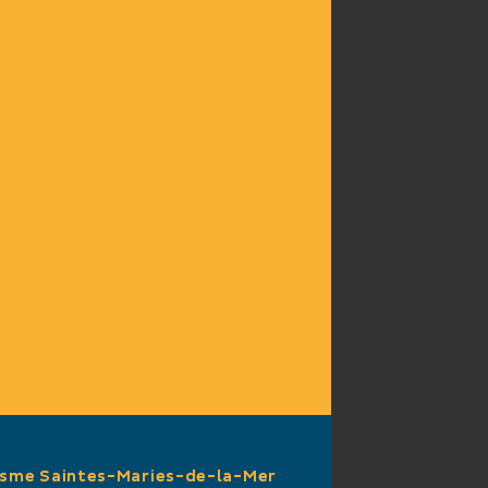
isme Saintes-Maries-de-la-Mer