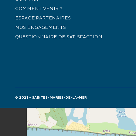
COMMENT VENIR ?
ESPACE PARTENAIRES
NOS ENGAGEMENTS
QUESTIONNAIRE DE SATISFACTION
© 2021 - SAINTES-MARIES-DE-LA-MER