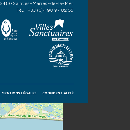
13460 Saintes-Maries-de-la-Mer
Tél. :
+33 (0)4 90 97 82 55
MENTIONS LÉGALES
CONFIDENTIALITÉ