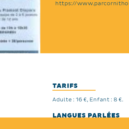
https://www.parcornitho
TARIFS
Adulte : 16 €, Enfant : 8 €.
LANGUES PARLÉES