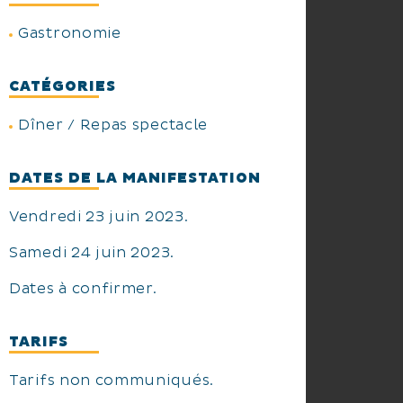
Gastronomie
CATÉGORIES
Dîner / Repas spectacle
DATES DE LA MANIFESTATION
Vendredi 23 juin 2023.
Samedi 24 juin 2023.
Dates à confirmer.
TARIFS
Tarifs non communiqués.