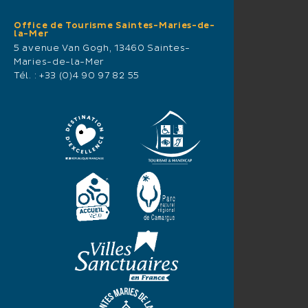
Office de Tourisme Saintes-Maries-de-
la-Mer
5 avenue Van Gogh, 13460 Saintes-
Maries-de-la-Mer
Tél. :
+33 (0)4 90 97 82 55