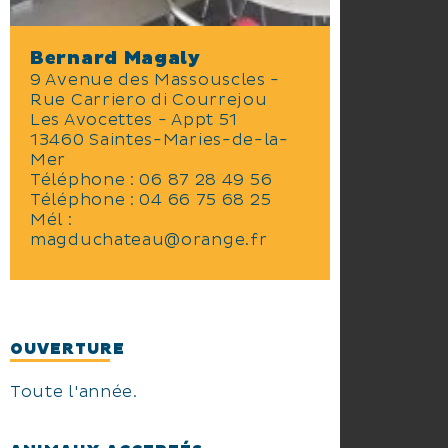
Bernard Magaly
9 Avenue des Massouscles -
Rue Carriero di Courrejou
Les Avocettes - Appt 51
13460 Saintes-Maries-de-la-
Mer
Téléphone :
06 87 28 49 56
Téléphone :
04 66 75 68 25
Mél :
magduchateau@orange.fr
OUVERTURE
Toute l'année.