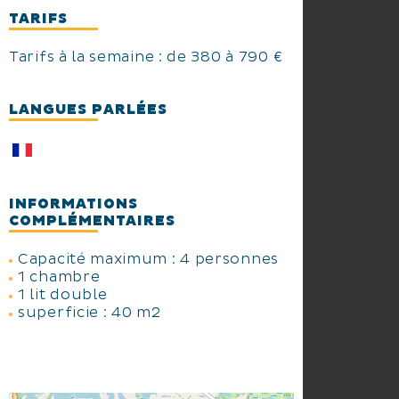
TARIFS
Tarifs à la semaine : de 380 à 790 €
LANGUES PARLÉES
INFORMATIONS
COMPLÉMENTAIRES
Capacité maximum : 4 personnes
1 chambre
1 lit double
superficie : 40 m2