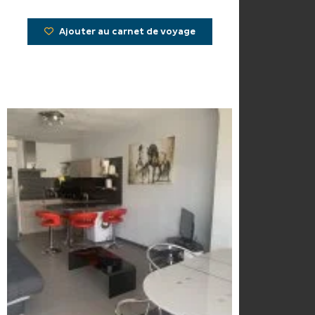
Ajouter au carnet de voyage