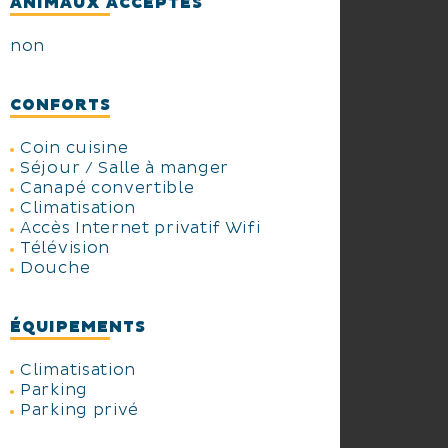
ANIMAUX ACCEPTÉS
non
CONFORTS
Coin cuisine
Séjour / Salle à manger
Canapé convertible
Climatisation
Accès Internet privatif Wifi
Télévision
Douche
ÉQUIPEMENTS
Climatisation
Parking
Parking privé