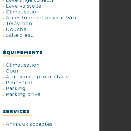
Lave linge collectif
Lave vaisselle
Climatisation
Accès Internet privatif Wifi
Télévision
Douche
Salle d'eau
ÉQUIPEMENTS
Climatisation
Cour
A proximité propriétaire
Plain-Pied
Parking
Parking privé
SERVICES
Animaux acceptés