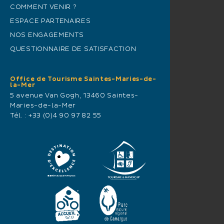
COMMENT VENIR ?
ESPACE PARTENAIRES
NOS ENGAGEMENTS
QUESTIONNAIRE DE SATISFACTION
Office de Tourisme Saintes-Maries-de-
la-Mer
5 avenue Van Gogh, 13460 Saintes-
Maries-de-la-Mer
Tél. :
+33 (0)4 90 97 82 55