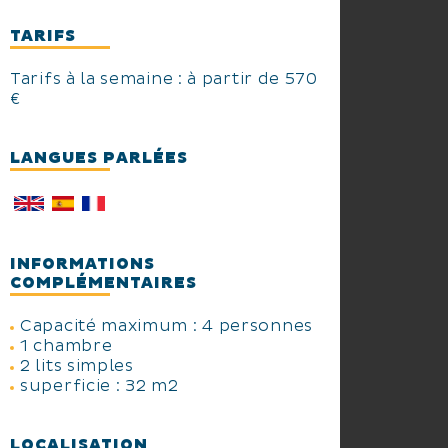
TARIFS
Tarifs à la semaine : à partir de 570
€
LANGUES PARLÉES
INFORMATIONS
COMPLÉMENTAIRES
Capacité maximum : 4 personnes
1 chambre
2 lits simples
superficie : 32 m2
LOCALISATION