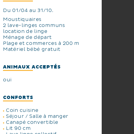
Du 01/04 au 31/10.
Moustiquaires
2 lave-linges communs
location de linge
Ménage de départ
Plage et commerces à 200 m
Matériel bébé gratuit
ANIMAUX ACCEPTÉS
oui
CONFORTS
Coin cuisine
Séjour / Salle à manger
Canapé convertible
Lit 90 cm