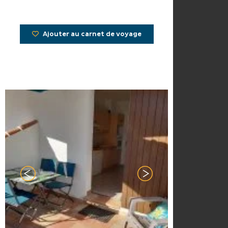
Ajouter au carnet de voyage