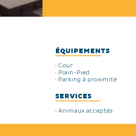
ÉQUIPEMENTS
Cour
Plain-Pied
Parking à proximité
SERVICES
Animaux acceptés
TARIFS