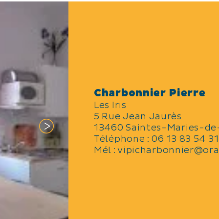
Charbonnier Pierre
Les Iris
5 Rue Jean Jaurès
13460 Saintes-Maries-de
Téléphone :
06 13 83 54 31
Mél :
vipicharbonnier@ora