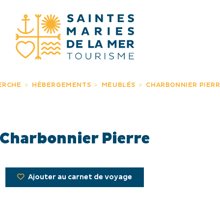
JE RECHERC
ERCHE
HÉBERGEMENTS
MEUBLÉS
CHARBONNIER PIER
Charbonnier Pierre
Ajouter au carnet de voyage