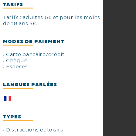
TARIFS
Tarifs : adultes 6€ et pour les moins
de 18 ans 5€.
MODES DE PAIEMENT
Carte bancaire/crédit
Chèque
Espèces
LANGUES PARLÉES
TYPES
Distractions et loisirs