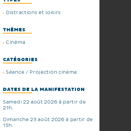
TYPES
Distractions et loisirs
THÈMES
Cinéma
CATÉGORIES
Séance / Projection cinéma
DATES DE LA MANIFESTATION
Samedi 22 août 2026 à partir de
21h.
Dimanche 23 août 2026 à partir de
15h.