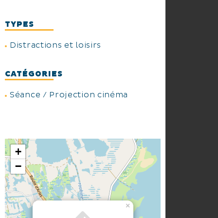
TYPES
Distractions et loisirs
CATÉGORIES
Séance / Projection cinéma
+
−
×