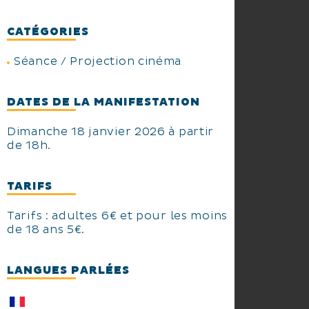
CATÉGORIES
Séance / Projection cinéma
DATES DE LA MANIFESTATION
Dimanche 18 janvier 2026 à partir
de 18h.
TARIFS
Tarifs : adultes 6€ et pour les moins
de 18 ans 5€.
LANGUES PARLÉES