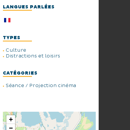
LANGUES PARLÉES
TYPES
Culture
Distractions et loisirs
CATÉGORIES
Séance / Projection cinéma
+
−