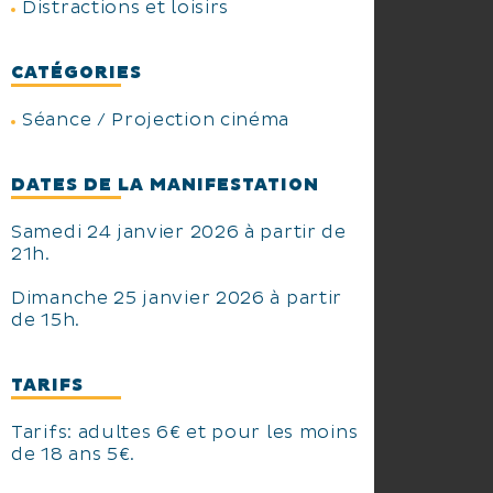
Distractions et loisirs
CATÉGORIES
Séance / Projection cinéma
DATES DE LA MANIFESTATION
Samedi 24 janvier 2026 à partir de
21h.
Dimanche 25 janvier 2026 à partir
de 15h.
TARIFS
Tarifs: adultes 6€ et pour les moins
de 18 ans 5€.