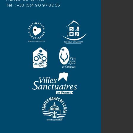
Tél. :
+33 (0)4 90 97 82 55