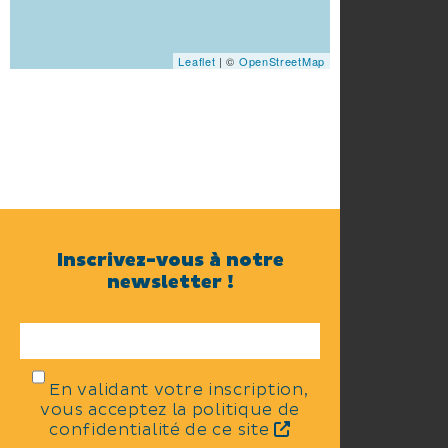
Leaflet
| ©
OpenStreetMap
Inscrivez-vous à notre
newsletter !
En validant votre inscription,
vous acceptez la politique de
confidentialité de ce site