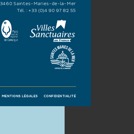
13460 Saintes-Maries-de-la-Mer
Tél. :
+33 (0)4 90 97 82 55
MENTIONS LÉGALES
CONFIDENTIALITÉ