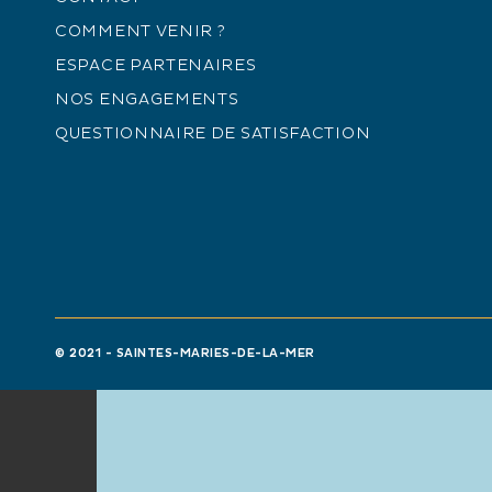
COMMENT VENIR ?
ESPACE PARTENAIRES
NOS ENGAGEMENTS
QUESTIONNAIRE DE SATISFACTION
© 2021 - SAINTES-MARIES-DE-LA-MER