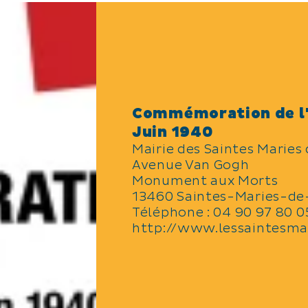
Commémoration de l'
Juin 1940
Mairie des Saintes Maries 
Avenue Van Gogh
Monument aux Morts
13460 Saintes-Maries-de
Téléphone :
04 90 97 80 0
http://www.lessaintesmar