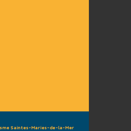
isme Saintes-Maries-de-la-Mer