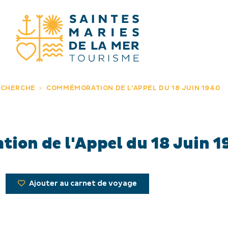
JE RECHERC
ECHERCHE
COMMÉMORATION DE L'APPEL DU 18 JUIN 1940
on de l'Appel du 18 Juin 1
Ajouter au carnet de voyage