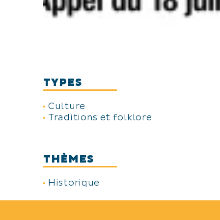
TYPES
Culture
Traditions et folklore
THÈMES
Historique