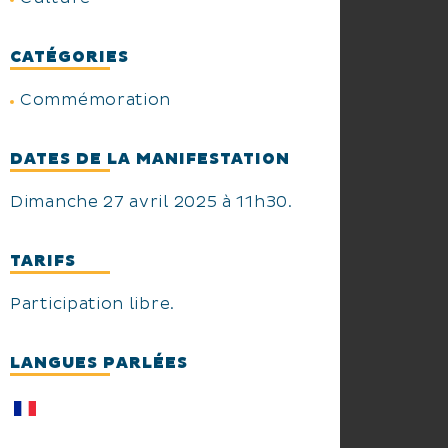
CATÉGORIES
Commémoration
DATES DE LA MANIFESTATION
Dimanche 27 avril 2025 à 11h30.
TARIFS
Participation libre.
LANGUES PARLÉES