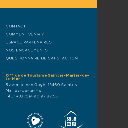
CONTACT
COMMENT VENIR ?
ESPACE PARTENAIRES
NOS ENGAGEMENTS
QUESTIONNAIRE DE SATISFACTION
Office de Tourisme Saintes-Maries-de-
la-Mer
5 avenue Van Gogh, 13460 Saintes-
Maries-de-la-Mer
Tél. :
+33 (0)4 90 97 82 55