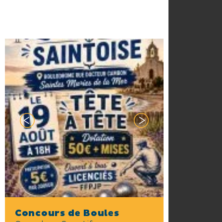
Concours de Boules