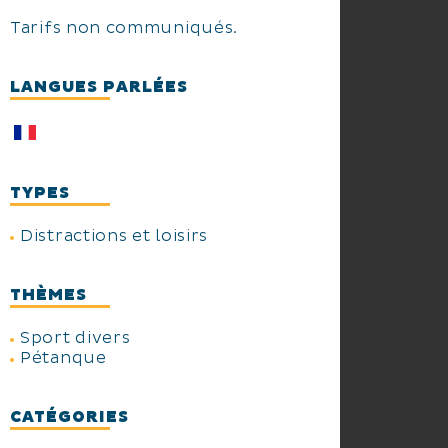
Tarifs non communiqués.
LANGUES PARLÉES
TYPES
Distractions et loisirs
THÈMES
Sport divers
Pétanque
CATÉGORIES