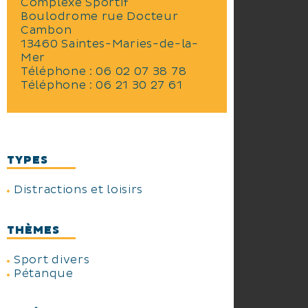
Complexe Sportif
Boulodrome rue Docteur
Cambon
13460 Saintes-Maries-de-la-
Mer
Téléphone :
06 02 07 38 78
Téléphone :
06 21 30 27 61
TYPES
Distractions et loisirs
THÈMES
Sport divers
Pétanque