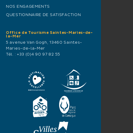
NOS ENGAGEMENTS
QUESTIONNAIRE DE SATISFACTION
Office de Tourisme Saintes-Maries-de-
la-Mer
5 avenue Van Gogh, 13460 Saintes-
Maries-de-la-Mer
Tél. :
+33 (0)4 90 97 82 55